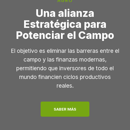
AGRO
Una alianza
Estratégica para
Potenciar el Campo
El objetivo es eliminar las barreras entre el
campo y las finanzas modernas,
permitiendo que inversores de todo el
mundo financien ciclos productivos
reales.
SABER MÁS