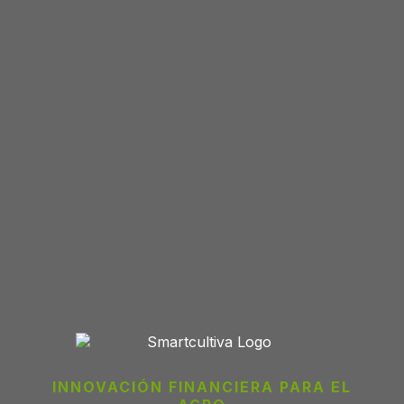
INNOVACIÓN FINANCIERA PARA EL